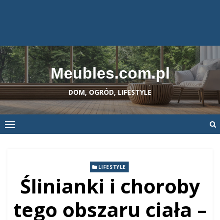
Meubles.com.pl
DOM, OGRÓD, LIFESTYLE
LIFESTYLE
Ślinianki i choroby
tego obszaru ciała –