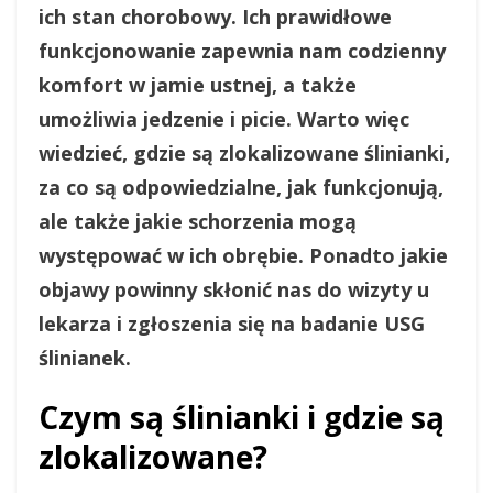
ich stan chorobowy. Ich prawidłowe
funkcjonowanie zapewnia nam codzienny
komfort w jamie ustnej, a także
umożliwia jedzenie i picie. Warto więc
wiedzieć, gdzie są zlokalizowane ślinianki,
za co są odpowiedzialne, jak funkcjonują,
ale także jakie schorzenia mogą
występować w ich obrębie. Ponadto jakie
objawy powinny skłonić nas do wizyty u
lekarza i zgłoszenia się na badanie USG
ślinianek.
Czym są ślinianki i gdzie są
zlokalizowane?