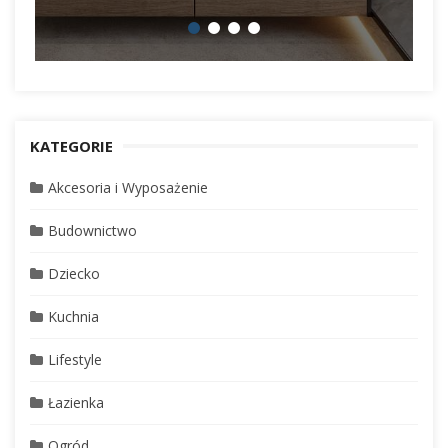
KATEGORIE
Akcesoria i Wyposażenie
Budownictwo
Dziecko
Kuchnia
Lifestyle
Łazienka
Ogród