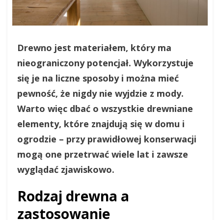
Drewno jest materiałem, który ma
nieograniczony potencjał. Wykorzystuje
się je na liczne sposoby i można mieć
pewność, że nigdy nie wyjdzie z mody.
Warto więc dbać o wszystkie drewniane
elementy, które znajdują się w domu i
ogrodzie – przy prawidłowej konserwacji
mogą one przetrwać wiele lat i zawsze
wyglądać zjawiskowo.
Rodzaj drewna a
zastosowanie