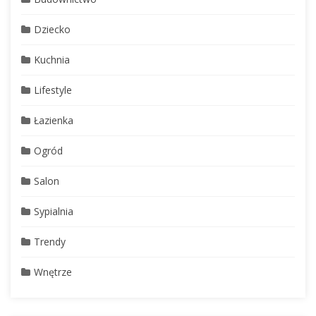
Dziecko
Kuchnia
Lifestyle
Łazienka
Ogród
Salon
Sypialnia
Trendy
Wnętrze