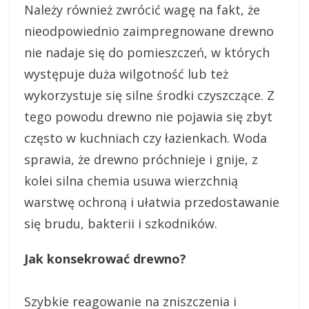
Należy również zwrócić wagę na fakt, że
nieodpowiednio zaimpregnowane drewno
nie nadaje się do pomieszczeń, w których
występuje duża wilgotność lub też
wykorzystuje się silne środki czyszczące. Z
tego powodu drewno nie pojawia się zbyt
często w kuchniach czy łazienkach. Woda
sprawia, że drewno próchnieje i gnije, z
kolei silna chemia usuwa wierzchnią
warstwę ochroną i ułatwia przedostawanie
się brudu, bakterii i szkodników.
Jak konsekrować drewno?
Szybkie reagowanie na zniszczenia i