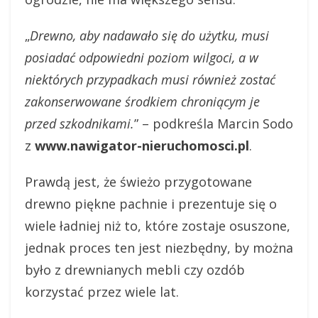
„
Drewno, aby nadawało się do użytku, musi
posiadać odpowiedni poziom wilgoci, a w
niektórych przypadkach musi również zostać
zakonserwowane środkiem chroniącym je
przed szkodnikami.
” – podkreśla Marcin Sodo
z
www.nawigator-nieruchomosci.pl
.
Prawdą jest, że świeżo przygotowane
drewno piękne pachnie i prezentuje się o
wiele ładniej niż to, które zostaje osuszone,
jednak proces ten jest niezbędny, by można
było z drewnianych mebli czy ozdób
korzystać przez wiele lat.