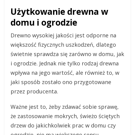
Użytkowanie drewna w
domu i ogrodzie
Drewno wysokiej jakości jest odporne na
większość fizycznych uszkodzeń, dlatego
świetnie sprawdza się zarówno w domu, jak
i ogrodzie. Jednak nie tylko rodzaj drewna
wpływa na jego wartość, ale również to, w
jaki sposób zostało ono przygotowane
przez producenta.
Ważne jest to, żeby zdawać sobie sprawę,
że zastosowanie mokrych, świeżo ściętych
drzew do jakichkolwiek prac w domu czy
ogrodzie, nie ma większego sensu.