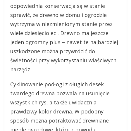
odpowiednia konserwacja są w stanie
sprawić, że drewno w domu i ogrodzie
wytrzyma w niezmienionym stanie przez
wiele dziesięcioleci. Drewno ma jeszcze
jeden ogromny plus – nawet te najbardziej
uszkodzone można przywrócić do
świetności przy wykorzystaniu właściwych
narzędzi.
Cyklinowanie podłogi z długich desek
twardego drewna pozwala na usunięcie
wszystkich rys, a także uwidacznia
prawdziwy kolor drewna. W podobny
sposób można potraktować drewniane
meble ogrodowe, które z powodu