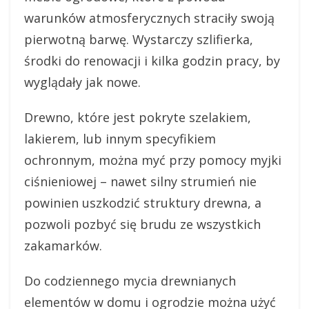
warunków atmosferycznych straciły swoją
pierwotną barwę. Wystarczy szlifierka,
środki do renowacji i kilka godzin pracy, by
wyglądały jak nowe.
Drewno, które jest pokryte szelakiem,
lakierem, lub innym specyfikiem
ochronnym, można myć przy pomocy myjki
ciśnieniowej – nawet silny strumień nie
powinien uszkodzić struktury drewna, a
pozwoli pozbyć się brudu ze wszystkich
zakamarków.
Do codziennego mycia drewnianych
elementów w domu i ogrodzie można użyć