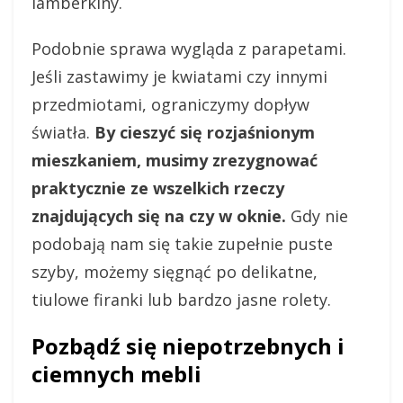
lamberkiny.
Podobnie sprawa wygląda z parapetami.
Jeśli zastawimy je kwiatami czy innymi
przedmiotami, ograniczymy dopływ
światła.
By cieszyć się rozjaśnionym
mieszkaniem, musimy zrezygnować
praktycznie ze wszelkich rzeczy
znajdujących się na czy w oknie.
Gdy nie
podobają nam się takie zupełnie puste
szyby, możemy sięgnąć po delikatne,
tiulowe firanki lub bardzo jasne rolety.
Pozbądź się niepotrzebnych i
ciemnych mebli