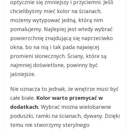
optycznie się zmniejszy i przyciemni. Jeśli
chcielibyśmy mieć kolor na ścianach,
możemy wytypować jedną, którą nim
pomalujemy. Najlepiej jest wtedy wybrać
powierzchnię znajdującą się naprzeciwko
okna, bo na nią i tak pada najwięcej
promieni słonecznych. Ściany, które są
najmniej doświetlone, powinny być
jaśniejsze.
Nie oznacza to jednak, że wnętrze musi być
całe białe.
Kolor warto przemycać w
dodatkach.
Wybrać można wielobarwne
poduszki, ramki na ścianach, dywany. Dzięki
temu nie stworzymy sterylnego