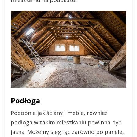
Podłoga
Podobnie jak ściany i meble, również
podłoga w takim mieszkaniu powinna być
jasna. Możemy sięgnąć zarówno po panele,