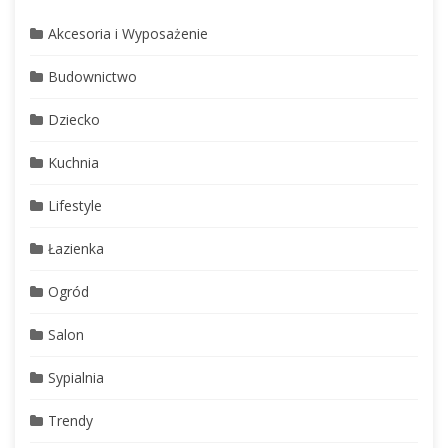
Akcesoria i Wyposażenie
Budownictwo
Dziecko
Kuchnia
Lifestyle
Łazienka
Ogród
Salon
Sypialnia
Trendy