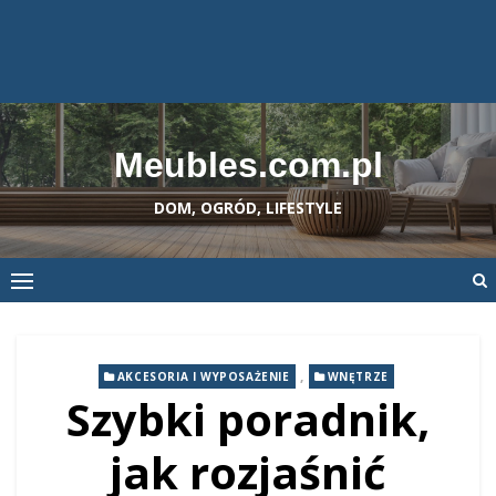
Meubles.com.pl
DOM, OGRÓD, LIFESTYLE
,
AKCESORIA I WYPOSAŻENIE
WNĘTRZE
Szybki poradnik,
jak rozjaśnić