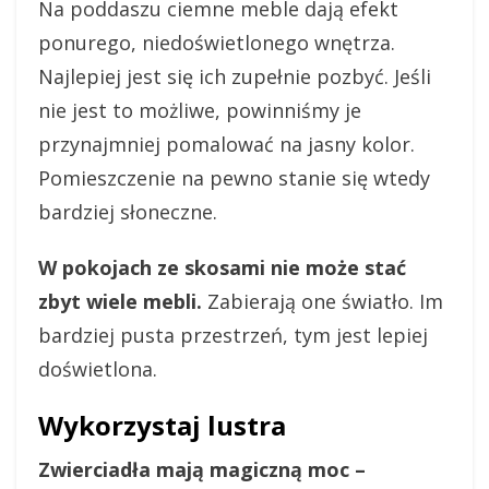
Na poddaszu ciemne meble dają efekt
ponurego, niedoświetlonego wnętrza.
Najlepiej jest się ich zupełnie pozbyć. Jeśli
nie jest to możliwe, powinniśmy je
przynajmniej pomalować na jasny kolor.
Pomieszczenie na pewno stanie się wtedy
bardziej słoneczne.
W pokojach ze skosami nie może stać
zbyt wiele mebli.
Zabierają one światło. Im
bardziej pusta przestrzeń, tym jest lepiej
doświetlona.
Wykorzystaj lustra
Zwierciadła mają magiczną moc –