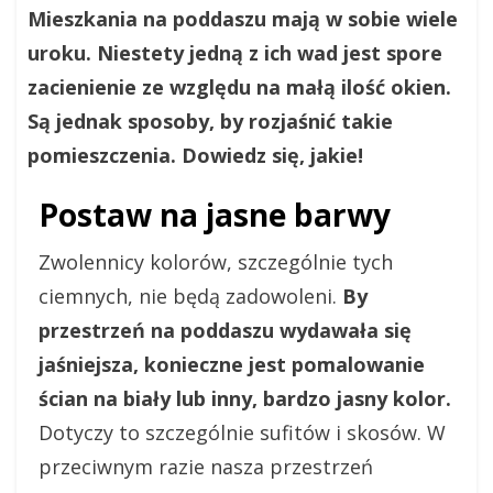
Mieszkania na poddaszu mają w sobie wiele
uroku. Niestety jedną z ich wad jest spore
zacienienie ze względu na małą ilość okien.
Są jednak sposoby, by rozjaśnić takie
pomieszczenia. Dowiedz się, jakie!
Postaw na jasne barwy
Zwolennicy kolorów, szczególnie tych
ciemnych, nie będą zadowoleni.
By
przestrzeń na poddaszu wydawała się
jaśniejsza, konieczne jest pomalowanie
ścian na biały lub inny, bardzo jasny kolor.
Dotyczy to szczególnie sufitów i skosów. W
przeciwnym razie nasza przestrzeń