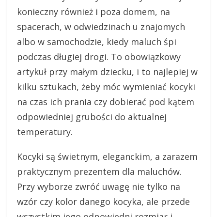
konieczny również i poza domem, na
spacerach, w odwiedzinach u znajomych
albo w samochodzie, kiedy maluch śpi
podczas długiej drogi. To obowiązkowy
artykuł przy małym dziecku, i to najlepiej w
kilku sztukach, żeby móc wymieniać kocyki
na czas ich prania czy dobierać pod kątem
odpowiedniej grubości do aktualnej
temperatury.
Kocyki są świetnym, eleganckim, a zarazem
praktycznym prezentem dla maluchów.
Przy wyborze zwróć uwagę nie tylko na
wzór czy kolor danego kocyka, ale przede
wszystkim jego odpowiedni rozmiar i