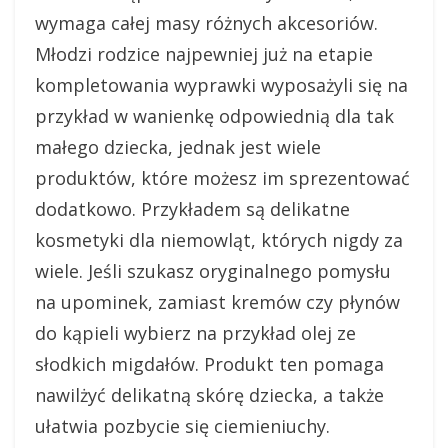
wymaga całej masy różnych akcesoriów.
Młodzi rodzice najpewniej już na etapie
kompletowania wyprawki wyposażyli się na
przykład w wanienkę odpowiednią dla tak
małego dziecka, jednak jest wiele
produktów, które możesz im sprezentować
dodatkowo. Przykładem są delikatne
kosmetyki dla niemowląt, których nigdy za
wiele. Jeśli szukasz oryginalnego pomysłu
na upominek, zamiast kremów czy płynów
do kąpieli wybierz na przykład olej ze
słodkich migdałów. Produkt ten pomaga
nawilżyć delikatną skórę dziecka, a także
ułatwia pozbycie się ciemieniuchy.