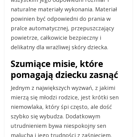
naturalne materiały wykonania. Materiał
powinien być odpowiedni do prania w
pralce automatycznej, przepuszczający
powietrze, całkowicie bezpieczny i
delikatny dla wrażliwej skóry dziecka.
Szumiące misie, które
pomagają dziecku zasnąć
Jednym z największych wyzwań, z jakimi
mierzą się młodzi rodzice, jest krótki sen
niemowlaka, który śpi często, ale dość
szybko się wybudza. Dodatkowym
utrudnieniem bywa niespokojny sen
malucha i jego trudności z zaśnięciem,