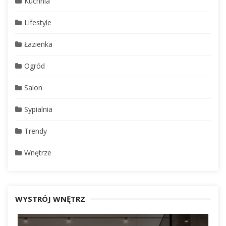
Kuchnia
Lifestyle
Łazienka
Ogród
Salon
Sypialnia
Trendy
Wnętrze
WYSTRÓJ WNĘTRZ