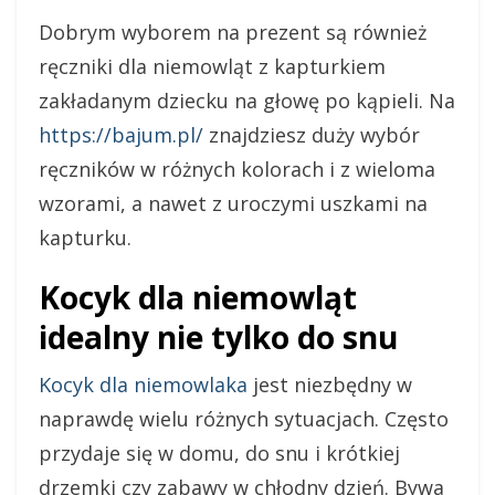
Dobrym wyborem na prezent są również
ręczniki dla niemowląt z kapturkiem
zakładanym dziecku na głowę po kąpieli. Na
https://bajum.pl/
znajdziesz duży wybór
ręczników w różnych kolorach i z wieloma
wzorami, a nawet z uroczymi uszkami na
kapturku.
Kocyk dla niemowląt
idealny nie tylko do snu
Kocyk dla niemowlaka
jest niezbędny w
naprawdę wielu różnych sytuacjach. Często
przydaje się w domu, do snu i krótkiej
drzemki czy zabawy w chłodny dzień. Bywa