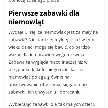
pomocą zdalnego pilota.
Pierwsze zabawki dla
niemowląt
Wydaje Ci się, że niemowlak jest za mały na
zabawki? Nic bardziej mylnego! Już w tym
wieku dzieci mogą się bawić, co bardzo
ważne dla ich prawidłowego rozwoju.
Zabawa ta wygląda nieco inaczej niż w
przypadku kilkuletniego dziecka – u
niemowląt polega głównie na
obserwowaniu otoczenia, sięganiu po
zabawki, ich chwytaniu i obracaniu.
Wybierając zabawki dla tak małych dzieci,