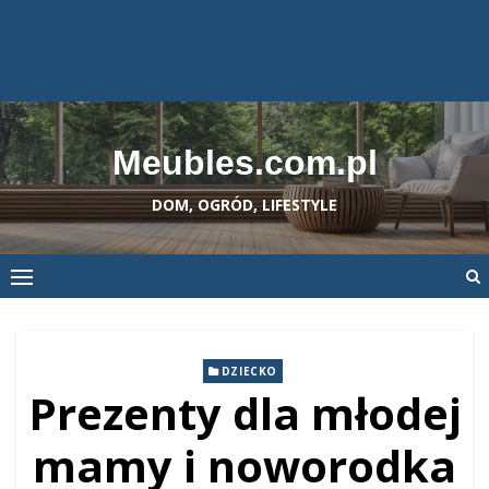
Meubles.com.pl
DOM, OGRÓD, LIFESTYLE
DZIECKO
Prezenty dla młodej
mamy i noworodka