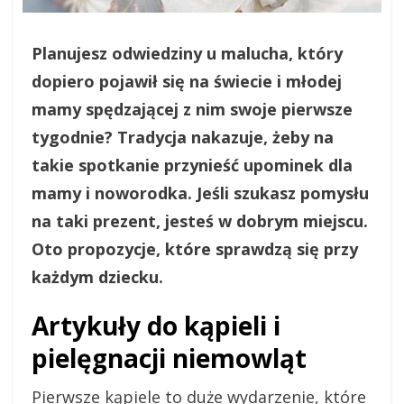
Planujesz odwiedziny u malucha, który
dopiero pojawił się na świecie i młodej
mamy spędzającej z nim swoje pierwsze
tygodnie? Tradycja nakazuje, żeby na
takie spotkanie przynieść upominek dla
mamy i noworodka. Jeśli szukasz pomysłu
na taki prezent, jesteś w dobrym miejscu.
Oto propozycje, które sprawdzą się przy
każdym dziecku.
Artykuły do kąpieli i
pielęgnacji niemowląt
Pierwsze kąpiele to duże wydarzenie, które