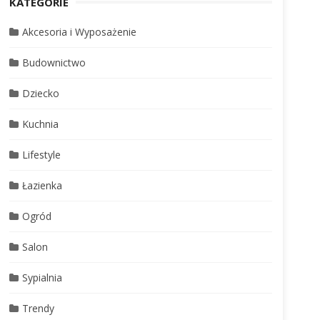
KATEGORIE
Akcesoria i Wyposażenie
Budownictwo
Dziecko
Kuchnia
Lifestyle
Łazienka
Ogród
Salon
Sypialnia
Trendy