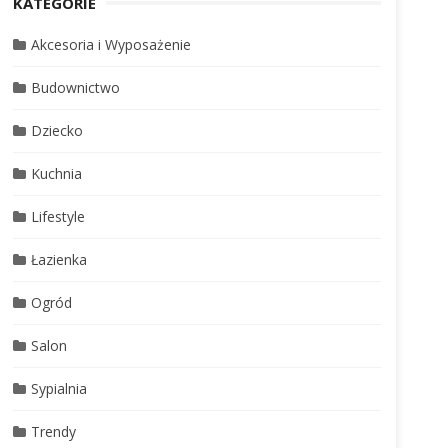
KATEGORIE
Akcesoria i Wyposażenie
Budownictwo
Dziecko
Kuchnia
Lifestyle
Łazienka
Ogród
Salon
Sypialnia
Trendy