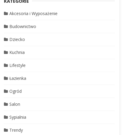
KATEGORIE
Akcesoria i Wyposażenie
Budownictwo
Dziecko
Kuchnia
Lifestyle
Łazienka
Ogród
Salon
Sypialnia
Trendy