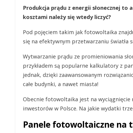
Produkcja prądu z energii słonecznej to a
kosztami należy się wtedy liczyć?
Pod pojęciem takim jak fotowoltaika znajduj
się na efektywnym przetwarzaniu światła s
Wytwarzanie prądu ze promieniowania sło
przykładem są popularne kalkulatory z pan
jednak, dzięki zaawansowanym rozwiązanio
całe budynki, a nawet miasta!
Obecnie fotowoltaika jest na wyciągnięcie 
inwestorów w Polsce. Na jakie wydatki tr
Panele fotowoltaiczne na