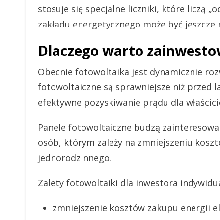
stosuje się specjalne liczniki, które liczą
zakładu energetycznego może być jeszcze n
Dlaczego warto zainwesto
Obecnie fotowoltaika jest dynamicznie roz
fotowoltaiczne są sprawniejsze niż przed la
efektywne pozyskiwanie prądu dla właścicie
Panele fotowoltaiczne budzą zainteresowan
osób, którym zależy na zmniejszeniu kos
jednorodzinnego.
Zalety fotowoltaiki dla inwestora indywidu
zmniejszenie kosztów zakupu energii el