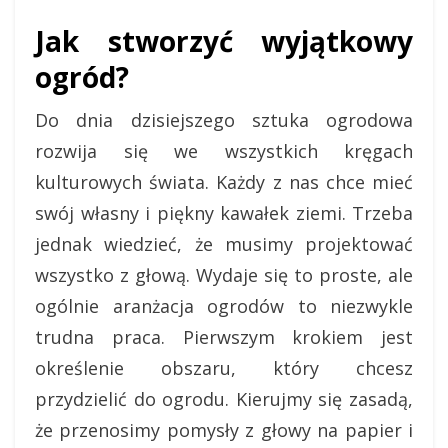
Jak stworzyć wyjątkowy
ogród?
Do dnia dzisiejszego sztuka ogrodowa
rozwija się we wszystkich kręgach
kulturowych świata. Każdy z nas chce mieć
swój własny i piękny kawałek ziemi. Trzeba
jednak wiedzieć, że musimy projektować
wszystko z głową. Wydaje się to proste, ale
ogólnie aranżacja ogrodów to niezwykle
trudna praca. Pierwszym krokiem jest
określenie obszaru, który chcesz
przydzielić do ogrodu. Kierujmy się zasadą,
że przenosimy pomysły z głowy na papier i