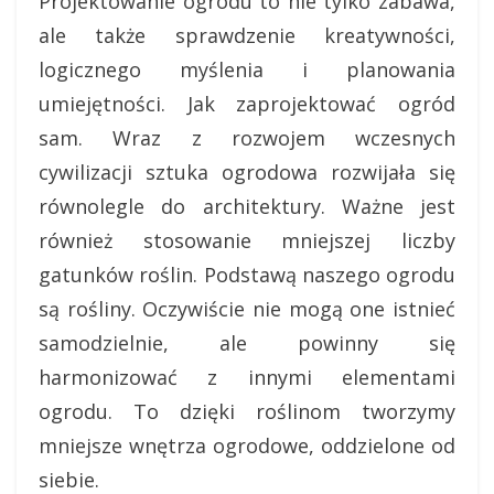
Projektowanie ogrodu to nie tylko zabawa,
ale także sprawdzenie kreatywności,
logicznego myślenia i planowania
umiejętności. Jak zaprojektować ogród
sam. Wraz z rozwojem wczesnych
cywilizacji sztuka ogrodowa rozwijała się
równolegle do architektury.
Ważne jest
również stosowanie mniejszej liczby
gatunków roślin. Podstawą naszego ogrodu
są rośliny. Oczywiście nie mogą one istnieć
samodzielnie, ale powinny się
harmonizować z innymi elementami
ogrodu. To dzięki roślinom tworzymy
mniejsze wnętrza ogrodowe, oddzielone od
siebie.