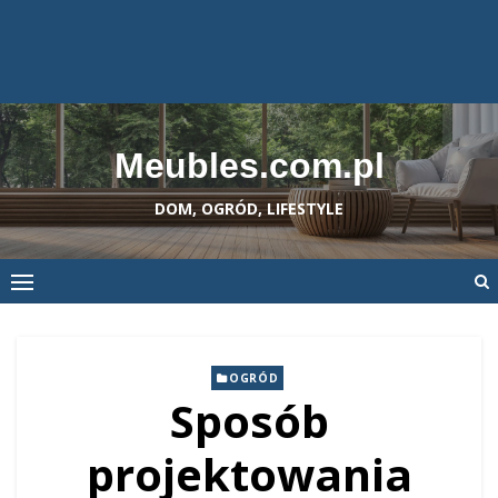
Meubles.com.pl
DOM, OGRÓD, LIFESTYLE
OGRÓD
Sposób
projektowania