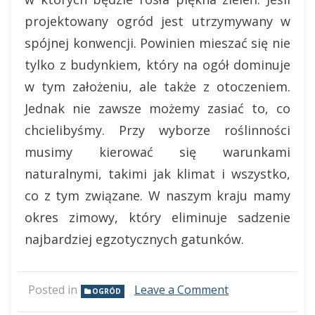
projektowany ogród jest utrzymywany w
spójnej konwencji. Powinien mieszać się nie
tylko z budynkiem, który na ogół dominuje
w tym założeniu, ale także z otoczeniem.
Jednak nie zawsze możemy zasiać to, co
chcielibyśmy. Przy wyborze roślinności
musimy kierować się warunkami
naturalnymi, takimi jak klimat i wszystko,
co z tym związane. W naszym kraju mamy
okres zimowy, który eliminuje sadzenie
najbardziej egzotycznych gatunków.
Posted in
Leave a Comment
on
OGRÓD
Sposób