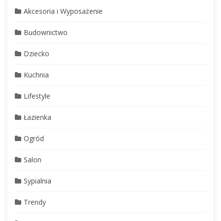
Akcesoria i Wyposażenie
Budownictwo
Dziecko
Kuchnia
Lifestyle
Łazienka
Ogród
Salon
Sypialnia
Trendy