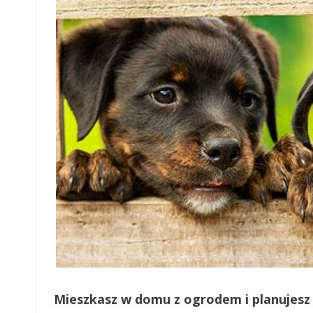
Mieszkasz w domu z ogrodem i planujesz 