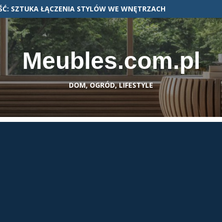
Ć: SZTUKA ŁĄCZENIA STYLÓW WE WNĘTRZACH
Meubles.com.pl
DOM, OGRÓD, LIFESTYLE