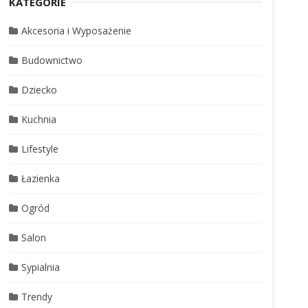
KATEGORIE
Akcesoria i Wyposażenie
Budownictwo
Dziecko
Kuchnia
Lifestyle
Łazienka
Ogród
Salon
Sypialnia
Trendy