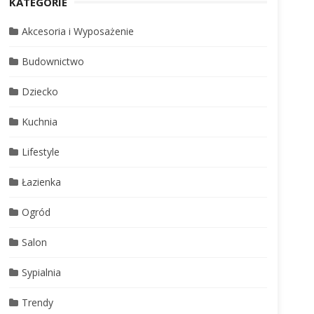
KATEGORIE
Akcesoria i Wyposażenie
Budownictwo
Dziecko
Kuchnia
Lifestyle
Łazienka
Ogród
Salon
Sypialnia
Trendy