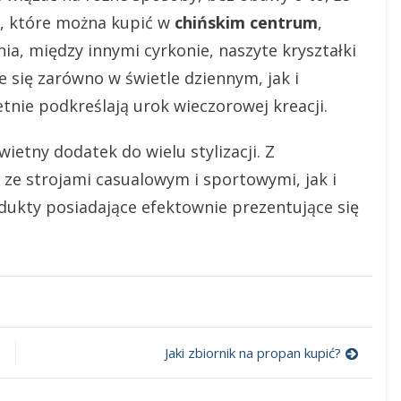
, które można kupić w
chińskim centrum
,
, między innymi cyrkonie, naszyte kryształki
e się zarówno w świetle dziennym, jak i
tnie podkreślają urok wieczorowej kreacji.
wietny dodatek do wielu stylizacji. Z
e strojami casualowym i sportowymi, jak i
ukty posiadające efektownie prezentujące się
Jaki zbiornik na propan kupić?