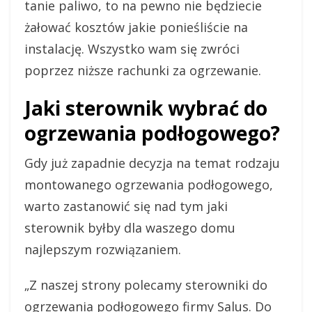
tanie paliwo, to na pewno nie będziecie
żałować kosztów jakie ponieśliście na
instalację. Wszystko wam się zwróci
poprzez niższe rachunki za ogrzewanie.
Jaki sterownik wybrać do
ogrzewania podłogowego?
Gdy już zapadnie decyzja na temat rodzaju
montowanego ogrzewania podłogowego,
warto zastanowić się nad tym jaki
sterownik byłby dla waszego domu
najlepszym rozwiązaniem.
„Z naszej strony polecamy sterowniki do
ogrzewania podłogowego firmy Salus. Do