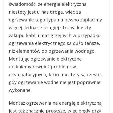
świadomość, że energia elektryczna
niestety jest u nas droga, więc za
ogrzewanie tego typu na pewno zapłacimy
więcej. Jednak z drugiej strony, koszty
zakupu kabli i mat grzejnych w przypadku
ogrzewania elektrycznego są dużo tańsze,
niż elementów do ogrzewania wodnego.
Montując ogrzewanie elektryczne
unikniemy również problemów
eksploatacyjnych, które niestety są częste,
gdy ogrzewanie wodne nie jest poprawnie
wykonane.
Montaż ogrzewania na energię elektryczną
jest też znacznie prostsze, więc błędy przy