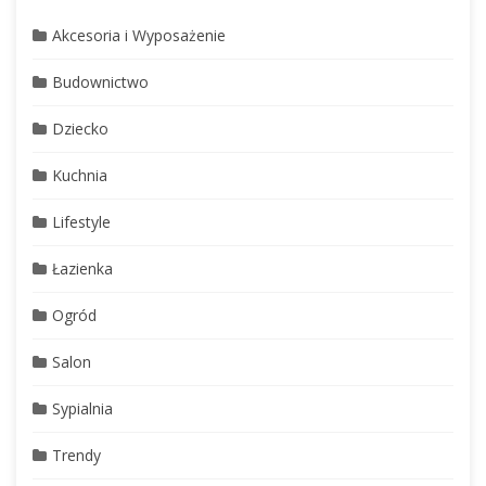
Akcesoria i Wyposażenie
Budownictwo
Dziecko
Kuchnia
Lifestyle
Łazienka
Ogród
Salon
Sypialnia
Trendy