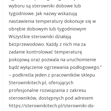
wyboru są sterowniki dobowe lub
tygodniowe. Jak nazwy wskazują
nastawienia temperatury dokonuje się w
obrębie dobowym lub tygodniowym
Wszystkie sterowniki działają
bezprzewodowo. Każdy z nich ma za
zadanie kontrolować temperaturę
pokojową oraz pozwala na uruchomienie
bądź wyłączenie ogrzewania podłogowego.”
– podkreśla jeden z pracowników sklepu
Sterownikitech.pl, oferujących
profesjonalne rozwiązania z zakresu
sterowników, dostępnych pod adresem
https://sterownikitech.pl/sterowniki-do-