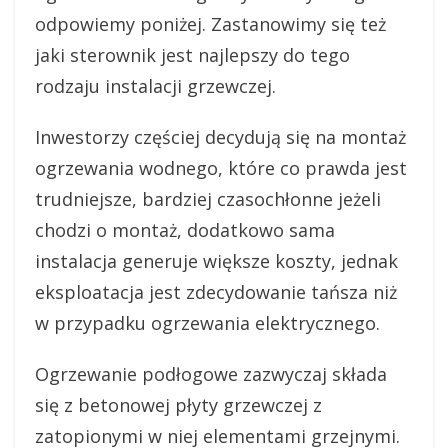
odpowiemy poniżej. Zastanowimy się też
jaki sterownik jest najlepszy do tego
rodzaju instalacji grzewczej.
Inwestorzy częściej decydują się na montaż
ogrzewania wodnego, które co prawda jest
trudniejsze, bardziej czasochłonne jeżeli
chodzi o montaż, dodatkowo sama
instalacja generuje większe koszty, jednak
eksploatacja jest zdecydowanie tańsza niż
w przypadku ogrzewania elektrycznego.
Ogrzewanie podłogowe zazwyczaj składa
się z betonowej płyty grzewczej z
zatopionymi w niej elementami grzejnymi.