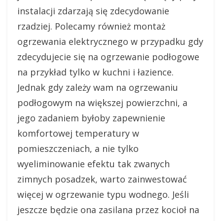
instalacji zdarzają się zdecydowanie
rzadziej. Polecamy również montaż
ogrzewania elektrycznego w przypadku gdy
zdecydujecie się na ogrzewanie podłogowe
na przykład tylko w kuchni i łazience.
Jednak gdy zależy wam na ogrzewaniu
podłogowym na większej powierzchni, a
jego zadaniem byłoby zapewnienie
komfortowej temperatury w
pomieszczeniach, a nie tylko
wyeliminowanie efektu tak zwanych
zimnych posadzek, warto zainwestować
więcej w ogrzewanie typu wodnego. Jeśli
jeszcze będzie ona zasilana przez kocioł na