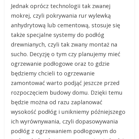
Jednak oprócz technologii tak zwanej
mokrej, czyli pokrywania rur wylewką
anhydrytową lub cementową, stosuje się
także specjalne systemy do podłóg
drewnianych, czyli tak zwany montaż na
sucho. Decyzję o tym czy planujemy mieć
ogrzewanie podłogowe oraz to gdzie
będziemy chcieli to ogrzewanie
zamontować warto podjąć jeszcze przed
rozpoczęciem budowy domu. Dzięki temu
będzie można od razu zaplanować
wysokość podłóg i unikniemy późniejszego
ich wyrównywania, czyli dopasowywania
podłóg z ogrzewaniem podłogowym do