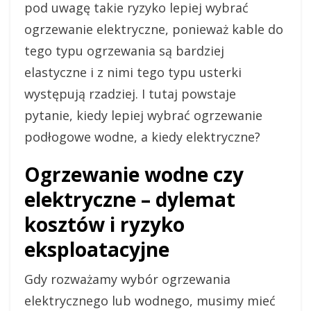
pod uwagę takie ryzyko lepiej wybrać
ogrzewanie elektryczne, ponieważ kable do
tego typu ogrzewania są bardziej
elastyczne i z nimi tego typu usterki
występują rzadziej. I tutaj powstaje
pytanie, kiedy lepiej wybrać ogrzewanie
podłogowe wodne, a kiedy elektryczne?
Ogrzewanie wodne czy
elektryczne – dylemat
kosztów i ryzyko
eksploatacyjne
Gdy rozważamy wybór ogrzewania
elektrycznego lub wodnego, musimy mieć