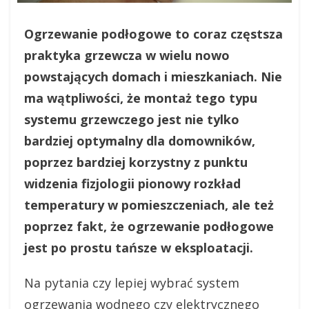
Ogrzewanie podłogowe to coraz częstsza
praktyka grzewcza w wielu nowo
powstających domach i mieszkaniach. Nie
ma wątpliwości, że montaż tego typu
systemu grzewczego jest nie tylko
bardziej optymalny dla domowników,
poprzez bardziej korzystny z punktu
widzenia fizjologii pionowy rozkład
temperatury w pomieszczeniach, ale też
poprzez fakt, że ogrzewanie podłogowe
jest po prostu tańsze w eksploatacji.
Na pytania czy lepiej wybrać system
ogrzewania wodnego czy elektrycznego