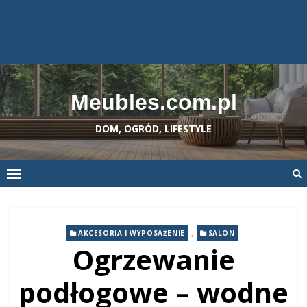
Meubles.com.pl
DOM, OGRÓD, LIFESTYLE
,
AKCESORIA I WYPOSAŻENIE
SALON
Ogrzewanie
podłogowe – wodne