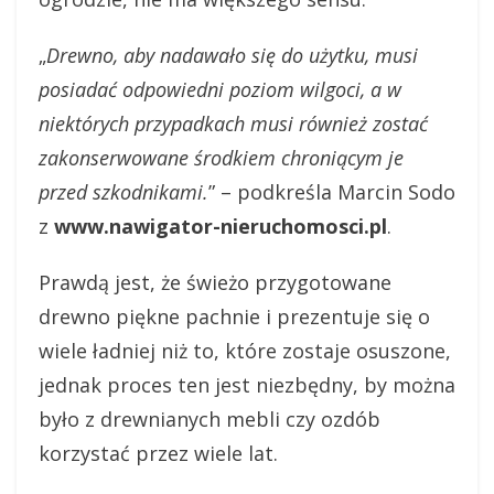
„
Drewno, aby nadawało się do użytku, musi
posiadać odpowiedni poziom wilgoci, a w
niektórych przypadkach musi również zostać
zakonserwowane środkiem chroniącym je
przed szkodnikami.
” – podkreśla Marcin Sodo
z
www.nawigator-nieruchomosci.pl
.
Prawdą jest, że świeżo przygotowane
drewno piękne pachnie i prezentuje się o
wiele ładniej niż to, które zostaje osuszone,
jednak proces ten jest niezbędny, by można
było z drewnianych mebli czy ozdób
korzystać przez wiele lat.