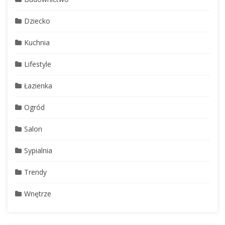
Dziecko
Kuchnia
Lifestyle
Łazienka
Ogród
Salon
Sypialnia
Trendy
Wnętrze