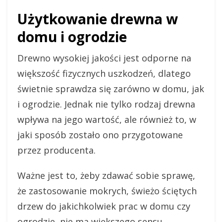
Użytkowanie drewna w
domu i ogrodzie
Drewno wysokiej jakości jest odporne na
większość fizycznych uszkodzeń, dlatego
świetnie sprawdza się zarówno w domu, jak
i ogrodzie. Jednak nie tylko rodzaj drewna
wpływa na jego wartość, ale również to, w
jaki sposób zostało ono przygotowane
przez producenta.
Ważne jest to, żeby zdawać sobie sprawę,
że zastosowanie mokrych, świeżo ściętych
drzew do jakichkolwiek prac w domu czy
ogrodzie, nie ma większego sensu.