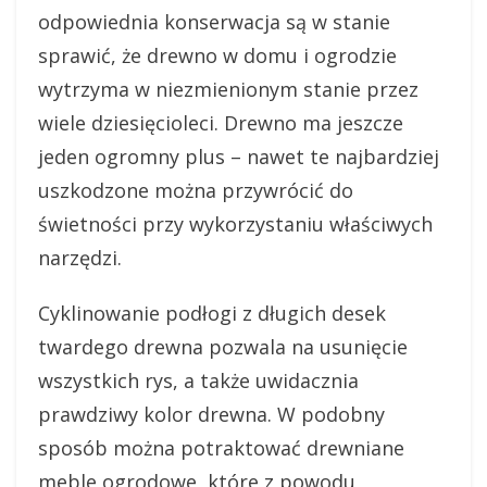
odpowiednia konserwacja są w stanie
sprawić, że drewno w domu i ogrodzie
wytrzyma w niezmienionym stanie przez
wiele dziesięcioleci. Drewno ma jeszcze
jeden ogromny plus – nawet te najbardziej
uszkodzone można przywrócić do
świetności przy wykorzystaniu właściwych
narzędzi.
Cyklinowanie podłogi z długich desek
twardego drewna pozwala na usunięcie
wszystkich rys, a także uwidacznia
prawdziwy kolor drewna. W podobny
sposób można potraktować drewniane
meble ogrodowe, które z powodu