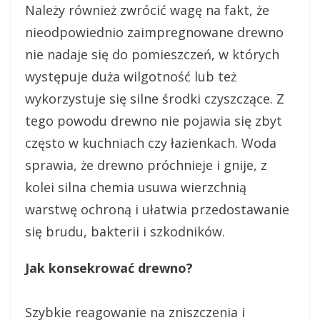
Należy również zwrócić wagę na fakt, że
nieodpowiednio zaimpregnowane drewno
nie nadaje się do pomieszczeń, w których
występuje duża wilgotność lub też
wykorzystuje się silne środki czyszczące. Z
tego powodu drewno nie pojawia się zbyt
często w kuchniach czy łazienkach. Woda
sprawia, że drewno próchnieje i gnije, z
kolei silna chemia usuwa wierzchnią
warstwę ochroną i ułatwia przedostawanie
się brudu, bakterii i szkodników.
Jak konsekrować drewno?
Szybkie reagowanie na zniszczenia i