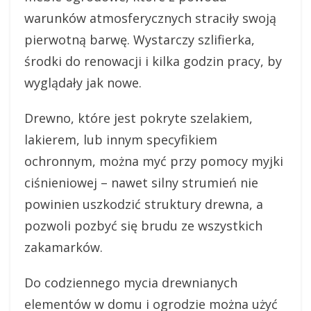
warunków atmosferycznych straciły swoją
pierwotną barwę. Wystarczy szlifierka,
środki do renowacji i kilka godzin pracy, by
wyglądały jak nowe.
Drewno, które jest pokryte szelakiem,
lakierem, lub innym specyfikiem
ochronnym, można myć przy pomocy myjki
ciśnieniowej – nawet silny strumień nie
powinien uszkodzić struktury drewna, a
pozwoli pozbyć się brudu ze wszystkich
zakamarków.
Do codziennego mycia drewnianych
elementów w domu i ogrodzie można użyć