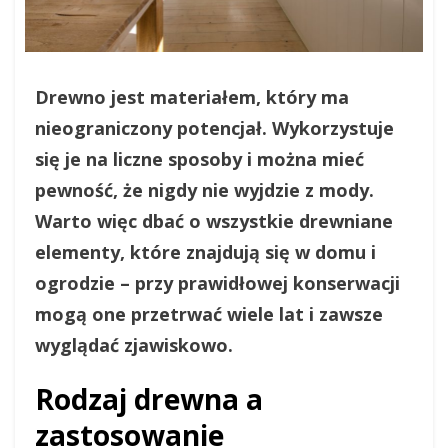
Drewno jest materiałem, który ma
nieograniczony potencjał. Wykorzystuje
się je na liczne sposoby i można mieć
pewność, że nigdy nie wyjdzie z mody.
Warto więc dbać o wszystkie drewniane
elementy, które znajdują się w domu i
ogrodzie – przy prawidłowej konserwacji
mogą one przetrwać wiele lat i zawsze
wyglądać zjawiskowo.
Rodzaj drewna a
zastosowanie