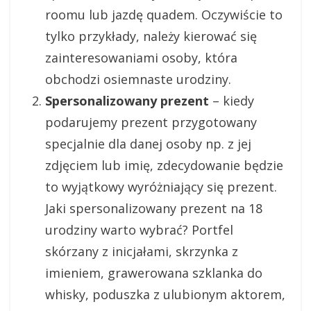
roomu lub jazdę quadem. Oczywiście to
tylko przykłady, należy kierować się
zainteresowaniami osoby, która
obchodzi osiemnaste urodziny.
Spersonalizowany prezent
– kiedy
podarujemy prezent przygotowany
specjalnie dla danej osoby np. z jej
zdjęciem lub imię, zdecydowanie będzie
to wyjątkowy wyróżniający się prezent.
Jaki spersonalizowany prezent na 18
urodziny warto wybrać? Portfel
skórzany z inicjałami, skrzynka z
imieniem, grawerowana szklanka do
whisky, poduszka z ulubionym aktorem,