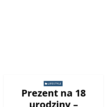
LIFESTYLE
Prezent na 18
urodziny –