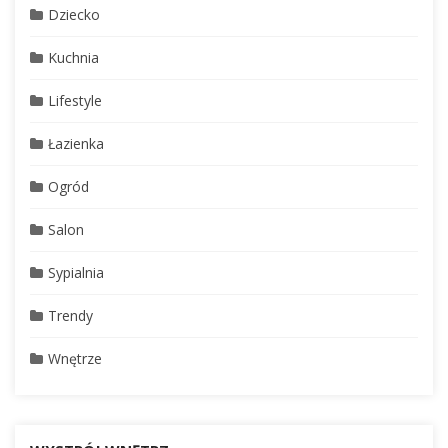
Dziecko
Kuchnia
Lifestyle
Łazienka
Ogród
Salon
Sypialnia
Trendy
Wnętrze