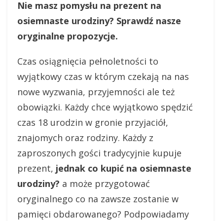
Nie masz pomysłu na prezent na
osiemnaste urodziny? Sprawdź nasze
oryginalne propozycje.
Czas osiągnięcia pełnoletności to
wyjątkowy czas w którym czekają na nas
nowe wyzwania, przyjemności ale też
obowiązki. Każdy chce wyjątkowo spędzić
czas 18 urodzin w gronie przyjaciół,
znajomych oraz rodziny. Każdy z
zaproszonych gości tradycyjnie kupuje
prezent,
jednak co kupić na osiemnaste
urodziny?
a może przygotować
oryginalnego co na zawsze zostanie w
pamięci obdarowanego? Podpowiadamy