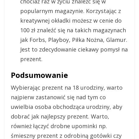
chociaż raz w życiu znaleźć się w
popularnym magazynie. Korzystając z
kreatywnej okładki możesz w cenie do
100 zł znaleźć się na takich magazynach
jak Forbs, Playboy, Piłka Nożna, Glamur.
Jest to zdecydowanie ciekawy pomysł na
prezent.
Podsumowanie
Wybierając prezent na 18 urodziny, warto
najpierw zastanowić się nad tym co
uwielbia osoba obchodząca urodziny, aby
dobrać jak najlepszy prezent. Warto,
również łączyć drobne upominki np.
śmieszny prezent z odrobiną gotówki czy