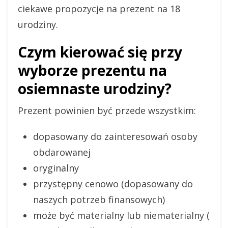
ciekawe propozycje na prezent na 18
urodziny.
Czym kierować się przy
wyborze prezentu na
osiemnaste urodziny?
Prezent powinien być przede wszystkim:
dopasowany do zainteresowań osoby
obdarowanej
oryginalny
przystępny cenowo (dopasowany do
naszych potrzeb finansowych)
może być materialny lub niematerialny (