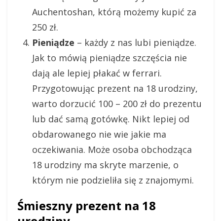
Auchentoshan, którą możemy kupić za
250 zł.
Pieniądze
– każdy z nas lubi pieniądze.
Jak to mówią pieniądze szczęścia nie
dają ale lepiej płakać w ferrari.
Przygotowując prezent na 18 urodziny,
warto dorzucić 100 – 200 zł do prezentu
lub dać samą gotówkę. Nikt lepiej od
obdarowanego nie wie jakie ma
oczekiwania. Może osoba obchodząca
18 urodziny ma skryte marzenie, o
którym nie podzieliła się z znajomymi.
Śmieszny prezent na 18
urodziny