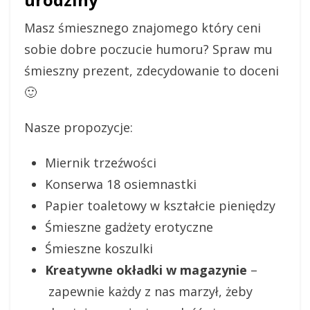
Masz śmiesznego znajomego który ceni
sobie dobre poczucie humoru? Spraw mu
śmieszny prezent, zdecydowanie to doceni
🙂
Nasze propozycje:
Miernik trzeźwości
Konserwa 18 osiemnastki
Papier toaletowy w kształcie pieniędzy
Śmieszne gadżety erotyczne
Śmieszne koszulki
Kreatywne okładki w magazynie
–
zapewnie każdy z nas marzył, żeby